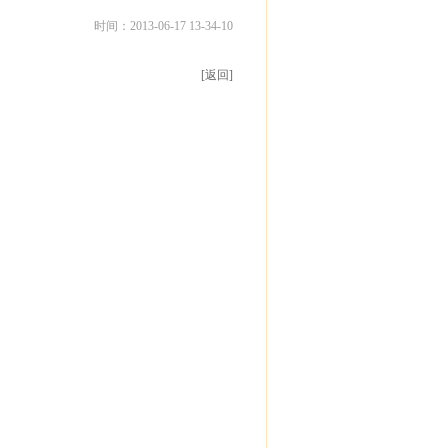
时间：2013-06-17 13-34-10
[返回]