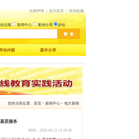
法律声明
|
设为首页
|
添加收藏
动法规
新闻中心
案例分享
全站
劳动仲裁
案件分享
您的当前位置：首页 > 新闻中心 > 地方新闻
赴基层服务
时间：2026-06-12 14-28-50