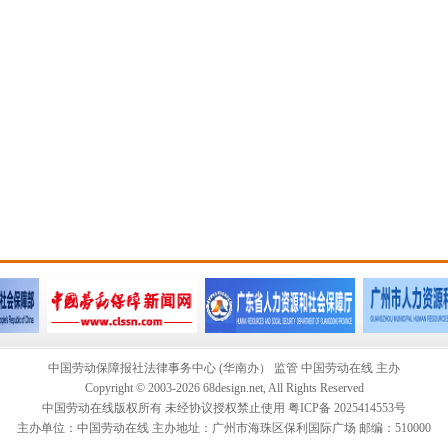
中国劳动保障报社法律事务中心 (华南办） 监管 中国劳动在线 主办
Copyright © 2003-2026 68design.net, All Rights Reserved
中国劳动在线版权所有 未经协议授权禁止使用 粤ICP备 2025414553号
主办单位：中国劳动在线 主办地址：广州市海珠区保利国际广场 邮编：510000