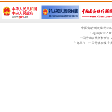
中国劳动保障报社法律事
Copyright © 2003-
中国劳动在线版权所有 未经
主办单位：中国劳动在线 主办