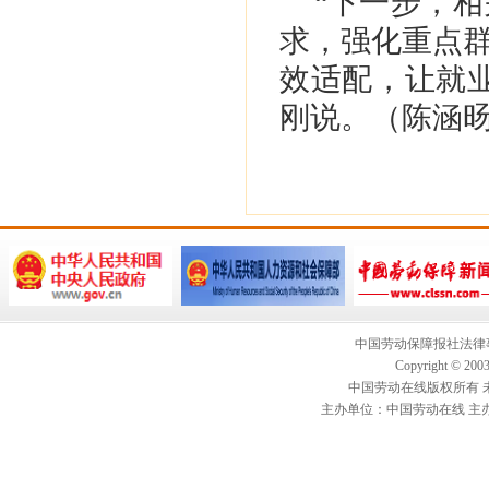
“下一步，
求，强化重点
效适配，让就
刚说。（陈涵旸
中国劳动保障报社法律事
Copyright © 2003-
中国劳动在线版权所有 未经
主办单位：中国劳动在线 主办