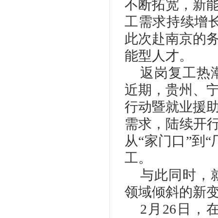
不断拓宽，新
工需求持续增
此次赴南京的
能型人才。
返岗复工热
近期，贵州、宁
行动暨就业援
需求，陆续开行
从“家门口”到
工。
与此同时，
领域倾斜的新
2月26日