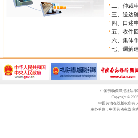
二、仲裁
三、送达
四、口述
五、收件回
六、集体
七、调解
中国劳动保障报社法律事
Copyright © 2003-
中国劳动在线版权所有 未经
主办单位：中国劳动在线 主办